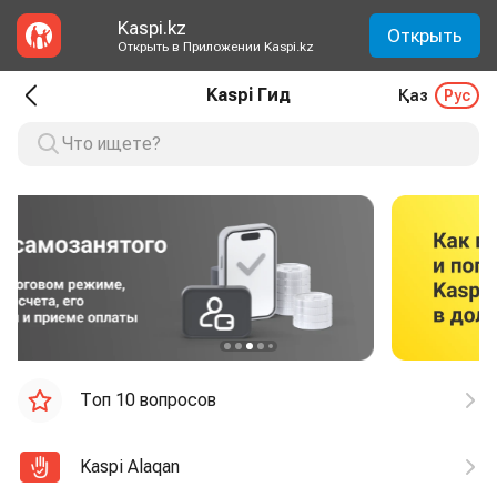
Kaspi.kz
Открыть
Открыть в Приложении Kaspi.kz
Kaspi Гид
Қаз
Рус
Топ 10 вопросов
Kaspi Alaqan