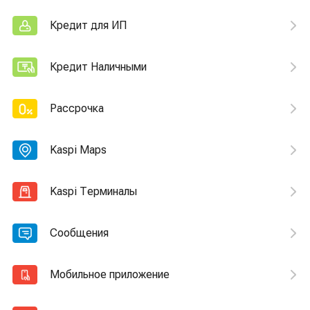
Кредит для ИП
Кредит Наличными
Рассрочка
Kaspi Maps
Kaspi Терминалы
Сообщения
Мобильное приложение