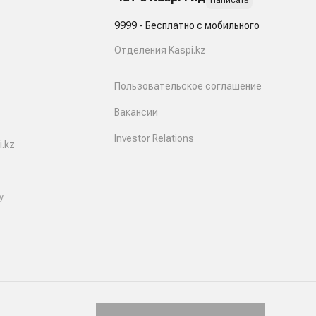
Написать
9999 - Бесплатно с мобильного
Отделения Kaspi.kz
Пользовательское соглашение
Вакансии
Investor Relations
.kz
y