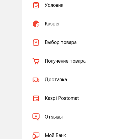
Условия
Kasper
Выбор товара
Получение товара
Доставка
Kaspi Postomat
Отзывы
Мой Банк