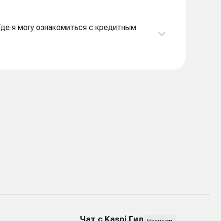
. Где я могу ознакомиться с кредитным
Чат с Kaspi Гид