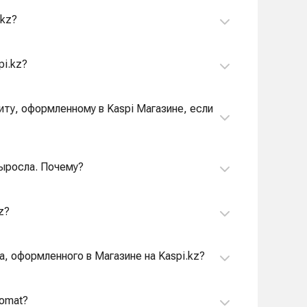
.kz?
pi.kz?
иту, оформленному в Kaspi Магазине, если
выросла. Почему?
z?
а, оформленного в Магазине на Kaspi.kz?
tomat?