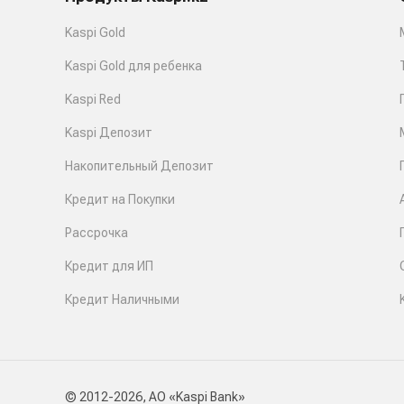
Kaspi Gold
Kaspi Gold для ребенка
Kaspi Red
Kaspi Депозит
Накопительный Депозит
Кредит на Покупки
Рассрочка
Кредит для ИП
Кредит Наличными
© 2012-2026, АО «Kaspi Bank»