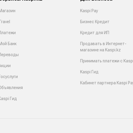
Магазин
Kaspi Pay
Travel
Бизнес Кредит
Платежи
Кредит для ИП
Мой Банк
Продавать в Интернет-
магазине на Kaspi.kz
Переводы
Принимать платежи с Kaspi
Акции
Kaspi Гид
Госуслуги
Кабинет партнера Kaspi Pa
Объявления
Kaspi Гид