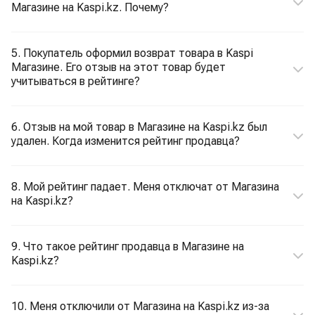
Магазине на Kaspi.kz. Почему?
5. Покупатель оформил возврат товара в Kaspi
Магазине. Его отзыв на этот товар будет
учитываться в рейтинге?
6. Отзыв на мой товар в Магазине на Kaspi.kz был
удален. Когда изменится рейтинг продавца?
8. Мой рейтинг падает. Меня отключат от Магазина
на Kaspi.kz?
9. Что такое рейтинг продавца в Магазине на
Kaspi.kz?
10. Меня отключили от Магазина на Kaspi.kz из-за