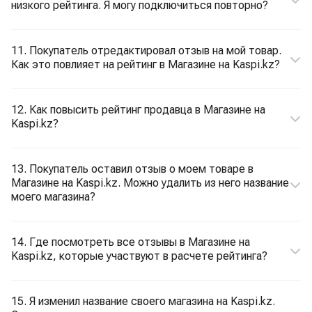
низкого рейтинга. Я могу подключиться повторно?
11. Покупатель отредактировал отзыв на мой товар.
Как это повлияет на рейтинг в Магазине на Kaspi.kz?
12. Как повысить рейтинг продавца в Магазине на
Kaspi.kz?
13. Покупатель оставил отзыв о моем товаре в
Магазине на Kaspi.kz. Можно удалить из него название
моего магазина?
14. Где посмотреть все отзывы в Магазине на
Kaspi.kz, которые участвуют в расчете рейтинга?
15. Я изменил название своего магазина на Kaspi.kz.