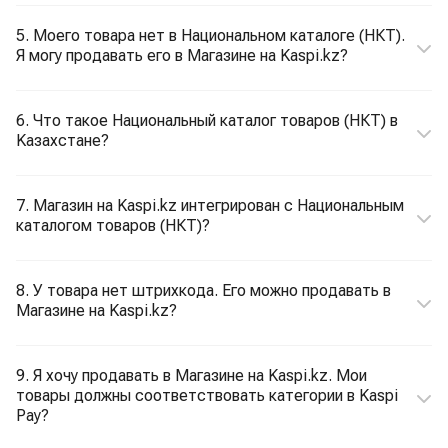
5. Моего товара нет в Национальном каталоге (НКТ).
Я могу продавать его в Магазине на Kaspi.kz?
6. Что такое Национальный каталог товаров (НКТ) в
Kaзахстане?
7. Магазин на Kaspi.kz интегрирован с Национальным
каталогом товаров (НКТ)?
8. У товара нет штрихкода. Его можно продавать в
Магазине на Kaspi.kz?
9. Я хочу продавать в Магазине на Kaspi.kz. Мои
товары должны соответствовать категории в Kaspi
Pay?