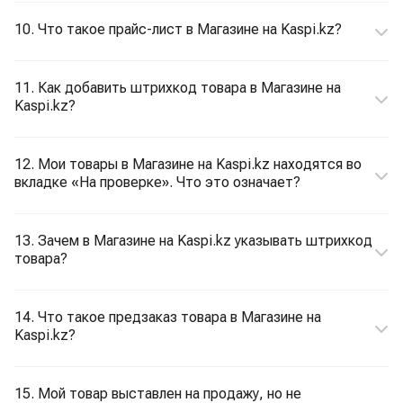
10. Что такое прайс-лист в Магазине на Kaspi.kz?
11. Как добавить штрихкод товара в Магазине на
Kaspi.kz?
12. Мои товары в Магазине на Kaspi.kz находятся во
вкладке «На проверке». Что это означает?
13. Зачем в Магазине на Kaspi.kz указывать штрихкод
товара?
14. Что такое предзаказ товара в Магазине на
Kaspi.kz?
15. Мой товар выставлен на продажу, но не