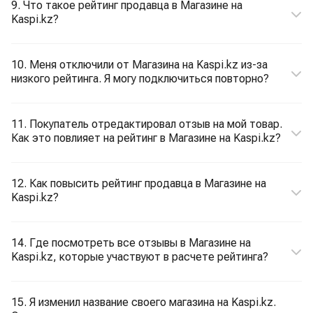
9. Что такое рейтинг продавца в Магазине на
Kaspi.kz?
10. Меня отключили от Магазина на Kaspi.kz из-за
низкого рейтинга. Я могу подключиться повторно?
11. Покупатель отредактировал отзыв на мой товар.
Как это повлияет на рейтинг в Магазине на Kaspi.kz?
12. Как повысить рейтинг продавца в Магазине на
Kaspi.kz?
14. Где посмотреть все отзывы в Магазине на
Kaspi.kz, которые участвуют в расчете рейтинга?
15. Я изменил название своего магазина на Kaspi.kz.