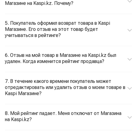
Магазине на Kaspi.kz. Почему?
5. Покупатель оформил возврат товара в Kaspi
Магазине. Его отзыв на этот товар будет
учитываться в рейтинге?
6. Отзыв на мой товар в Магазине на Kaspi.kz был
удален. Когда изменится рейтинг продавца?
7. В течение какого времени покупатель может
отредактировать или удалить отзыв о моем товаре в
Kaspi Магазине?
8. Мой рейтинг падает. Меня отключат от Магазина
на Kaspi.kz?