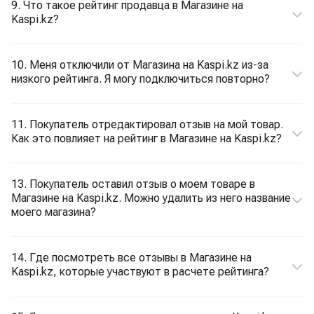
9. Что такое рейтинг продавца в Магазине на
Kaspi.kz?
10. Меня отключили от Магазина на Kaspi.kz из-за
низкого рейтинга. Я могу подключиться повторно?
11. Покупатель отредактировал отзыв на мой товар.
Как это повлияет на рейтинг в Магазине на Kaspi.kz?
13. Покупатель оставил отзыв о моем товаре в
Магазине на Kaspi.kz. Можно удалить из него название
моего магазина?
14. Где посмотреть все отзывы в Магазине на
Kaspi.kz, которые участвуют в расчете рейтинга?