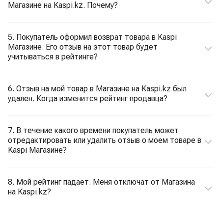
Магазине на Kaspi.kz. Почему?
5. Покупатель оформил возврат товара в Kaspi
Магазине. Его отзыв на этот товар будет
учитываться в рейтинге?
6. Отзыв на мой товар в Магазине на Kaspi.kz был
удален. Когда изменится рейтинг продавца?
7. В течение какого времени покупатель может
отредактировать или удалить отзыв о моем товаре в
Kaspi Магазине?
8. Мой рейтинг падает. Меня отключат от Магазина
на Kaspi.kz?