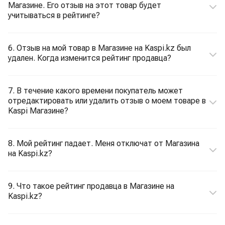
Магазине. Его отзыв на этот товар будет
учитываться в рейтинге?
6. Отзыв на мой товар в Магазине на Kaspi.kz был
удален. Когда изменится рейтинг продавца?
7. В течение какого времени покупатель может
отредактировать или удалить отзыв о моем товаре в
Kaspi Магазине?
8. Мой рейтинг падает. Меня отключат от Магазина
на Kaspi.kz?
9. Что такое рейтинг продавца в Магазине на
Kaspi.kz?