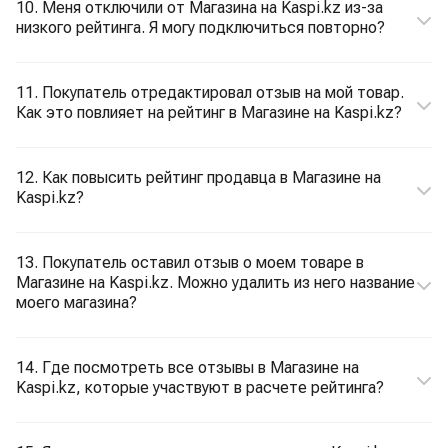
10. Меня отключили от Магазина на Kaspi.kz из-за
низкого рейтинга. Я могу подключиться повторно?
11. Покупатель отредактировал отзыв на мой товар.
Как это повлияет на рейтинг в Магазине на Kaspi.kz?
12. Как повысить рейтинг продавца в Магазине на
Kaspi.kz?
13. Покупатель оставил отзыв о моем товаре в
Магазине на Kaspi.kz. Можно удалить из него название
моего магазина?
14. Где посмотреть все отзывы в Магазине на
Kaspi.kz, которые участвуют в расчете рейтинга?