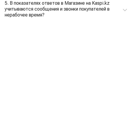
5. В показателях ответов в Магазине на Kaspi.kz
учитываются сообщения и звонки покупателей в
нерабочее время?