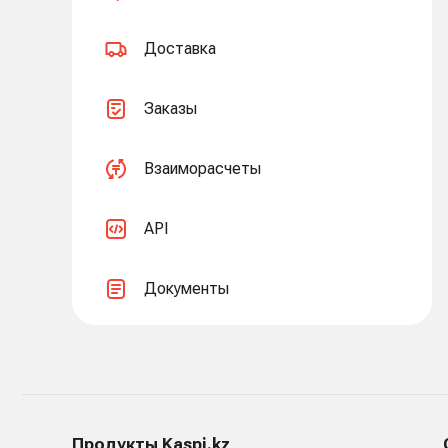
Доставка
Заказы
Взаиморасчеты
API
Документы
Продукты Kaspi.kz