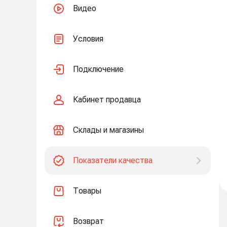
Видео
Условия
Подключение
Кабинет продавца
Склады и магазины
Показатели качества
Товары
Возврат