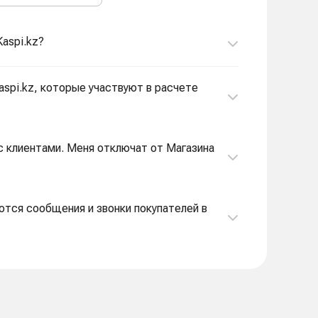
aspi.kz?
aspi.kz, которые участвуют в расчете
 с клиентами. Меня отключат от Магазина
аются сообщения и звонки покупателей в