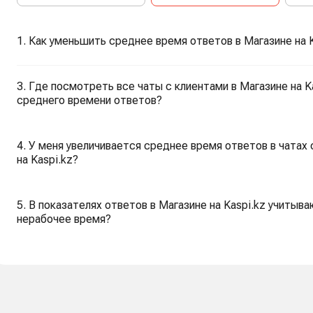
1. Как уменьшить среднее время ответов в Магазине на K
3. Где посмотреть все чаты с клиентами в Магазине на K
среднего времени ответов?
4. У меня увеличивается среднее время ответов в чатах
на Kaspi.kz?
5. В показателях ответов в Магазине на Kaspi.kz учитыв
нерабочее время?