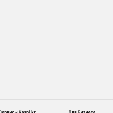
Сервисы Kaspi.kz
Для Бизнеса