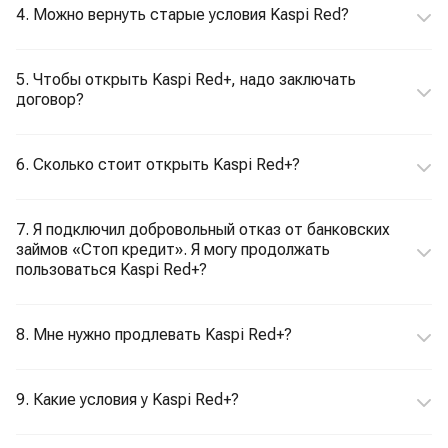
4. Можно вернуть старые условия Kaspi Red?
5. Чтобы открыть Kaspi Red+, надо заключать
договор?
6. Сколько стоит открыть Kaspi Red+?
7. Я подключил добровольный отказ от банковских
займов «Стоп кредит». Я могу продолжать
пользоваться Kaspi Red+?
8. Мне нужно продлевать Kaspi Red+?
9. Какие условия у Kaspi Red+?