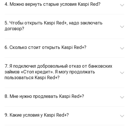
4. Можно вернуть старые условия Kaspi Red?
5. Чтобы открыть Kaspi Red+, надо заключать
договор?
6. Сколько стоит открыть Kaspi Red+?
7. Я подключил добровольный отказ от банковских
займов «Стоп кредит». Я могу продолжать
пользоваться Kaspi Red+?
8. Мне нужно продлевать Kaspi Red+?
9. Какие условия у Kaspi Red+?