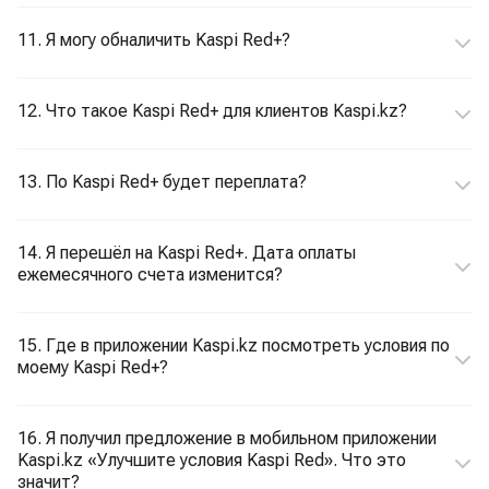
11. Я могу обналичить Kaspi Red+?
12. Что такое Kaspi Red+ для клиентов Kaspi.kz?
13. По Kaspi Red+ будет переплата?
14. Я перешёл на Kaspi Red+. Дата оплаты
ежемесячного счета изменится?
15. Где в приложении Kaspi.kz посмотреть условия по
моему Kaspi Red+?
16. Я получил предложение в мобильном приложении
Kaspi.kz «Улучшите условия Kaspi Red». Что это
значит?