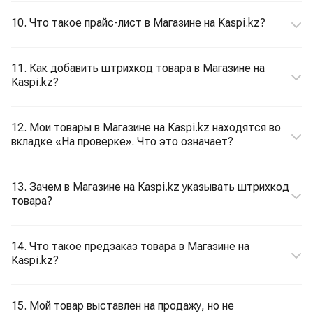
10. Что такое прайс-лист в Магазине на Kaspi.kz?
11. Как добавить штрихкод товара в Магазине на
Kaspi.kz?
12. Мои товары в Магазине на Kaspi.kz находятся во
вкладке «На проверке». Что это означает?
13. Зачем в Магазине на Kaspi.kz указывать штрихкод
товара?
14. Что такое предзаказ товара в Магазине на
Kaspi.kz?
15. Мой товар выставлен на продажу, но не