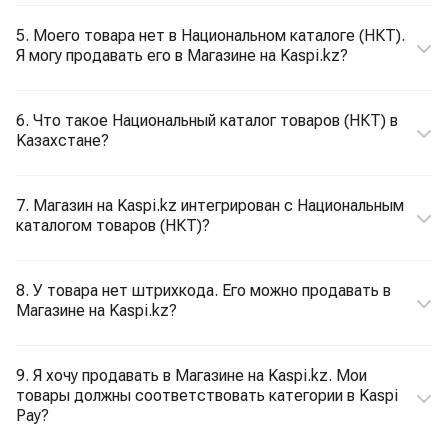
5. Моего товара нет в Национальном каталоге (НКТ).
Я могу продавать его в Магазине на Kaspi.kz?
6. Что такое Национальный каталог товаров (НКТ) в
Kaзахстане?
7. Магазин на Kaspi.kz интегрирован с Национальным
каталогом товаров (НКТ)?
8. У товара нет штрихкода. Его можно продавать в
Магазине на Kaspi.kz?
9. Я хочу продавать в Магазине на Kaspi.kz. Мои
товары должны соответствовать категории в Kaspi
Pay?