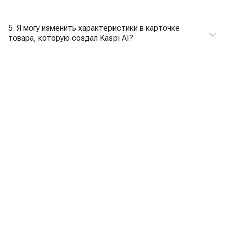
5. Я могу изменить характеристики в карточке
товара, которую создал Kaspi AI?