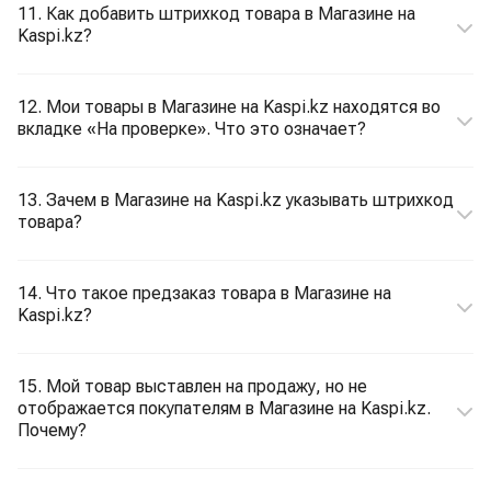
11. Как добавить штрихкод товара в Магазине на
Kaspi.kz?
12. Мои товары в Магазине на Kaspi.kz находятся во
вкладке «На проверке». Что это означает?
13. Зачем в Магазине на Kaspi.kz указывать штрихкод
товара?
14. Что такое предзаказ товара в Магазине на
Kaspi.kz?
15. Мой товар выставлен на продажу, но не
отображается покупателям в Магазине на Kaspi.kz.
Почему?