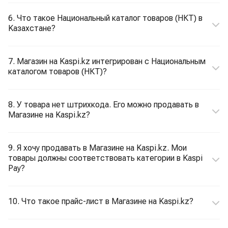
6. Что такое Национальный каталог товаров (НКТ) в
Kaзахстане?
7. Магазин на Kaspi.kz интегрирован с Национальным
каталогом товаров (НКТ)?
8. У товара нет штрихкода. Его можно продавать в
Магазине на Kaspi.kz?
9. Я хочу продавать в Магазине на Kaspi.kz. Мои
товары должны соответствовать категории в Kaspi
Pay?
10. Что такое прайс-лист в Магазине на Kaspi.kz?