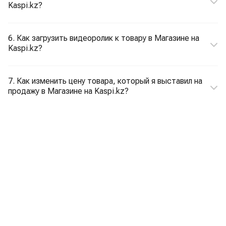
Kaspi.kz?
6. Как загрузить видеоролик к товару в Магазине на
Kaspi.kz?
7. Как изменить цену товара, который я выставил на
продажу в Магазине на Kaspi.kz?