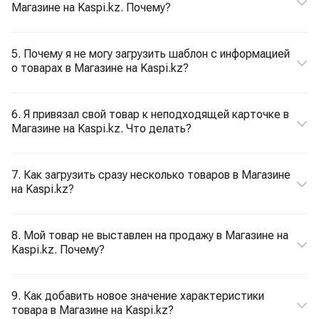
Магазине на Kaspi.kz. Почему?
5. Почему я не могу загрузить шаблон с информацией
о товарах в Магазине на Kaspi.kz?
6. Я привязал свой товар к неподходящей карточке в
Магазине на Kaspi.kz. Что делать?
7. Как загрузить сразу несколько товаров в Магазине
на Kaspi.kz?
8. Мой товар не выставлен на продажу в Магазине на
Kaspi.kz. Почему?
9. Как добавить новое значение характеристики
товара в Магазине на Kaspi.kz?