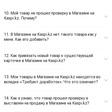
10. Мой товар не прошел проверку в Магазине на
Kaspi.kz. Почему?
11. В Магазине на Kaspi.kz нет такого товара как у
меня. Как его добавить?
12. Как привязать новый товар к существующей
карточке в Магазине на Kaspi.kz?
13. Мои товары в Магазине на Kaspi.kz находятся во
вкладке «Требуют доработок». Что это означает?
14. Как я узнаю, что товар прошел проверку и
выставлен на продажу в Магазине на Kaspi.kz?