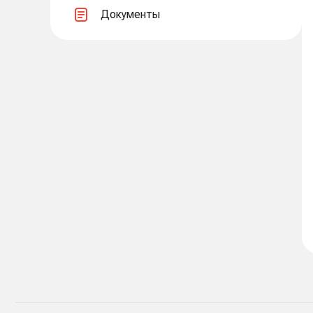
Документы