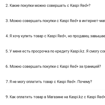
2. Какие покупки можно совершать с Kaspi Red+?
3. Можно совершать покупки с Kaspi Red+ в интернет-ма
4. Я хочу купить товар с Kaspi Red+, но продавец завыша
5. У меня есть просрочка по кредиту Kaspi.kz. Я смогу с
6. Можно совершать покупки с Kaspi Red+ за границей?
7. Я не могу оплатить товар с Kaspi Red+. Почему?
9. Как оплатить товар в Магазине на Kaspi.kz с Kaspi Red