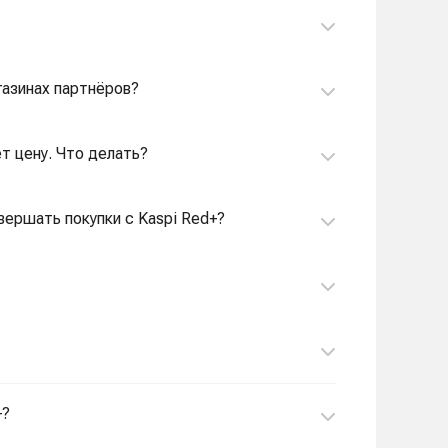
газинах партнёров?
ет цену. Что делать?
овершать покупки с Kaspi Red+?
+?