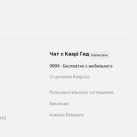
Чат с Kaspi Гид
Написать
9999 - Бесплатно с мобильного
Отделения Kaspi.kz
Пользовательское соглашение
Вакансии
Investor Relations
.kz