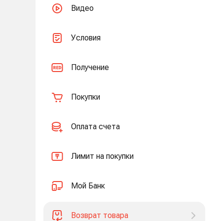
Видео
Условия
Получение
Покупки
Оплата счета
Лимит на покупки
Мой Банк
Возврат товара