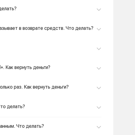
сделать?
тказывает в возврате средств. Что делать?
d+. Как вернуть деньги?
колько раз. Как вернуть деньги?
 Что делать?
ванным. Что делать?