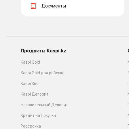
Документы
Продукты Kaspi.kz
Kaspi Gold
Kaspi Gold для ребенка
Kaspi Red
Kaspi Депозит
Накопительный Депозит
Кредит на Покупки
Рассрочка