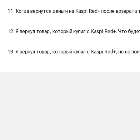
11. Когда вернутся деньги на Kaspi Red+ после возврата 
12. Я вернул товар, который купил с Kaspi Red+. Что буд
13. Я вернул товар, который купил с Kaspi Red+, но не п