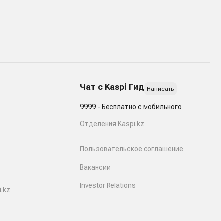
Чат с Kaspi Гид
Написать
9999 - Бесплатно с мобильного
Отделения Kaspi.kz
Пользовательское соглашение
Вакансии
Investor Relations
.kz