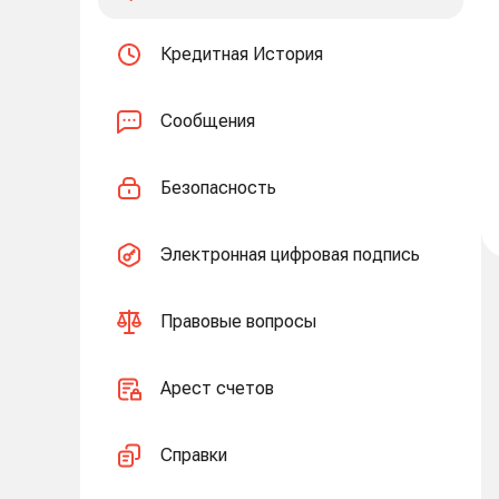
Кредитная История
Сообщения
Безопасность
Электронная цифровая подпись
Правовые вопросы
Арест счетов
Справки