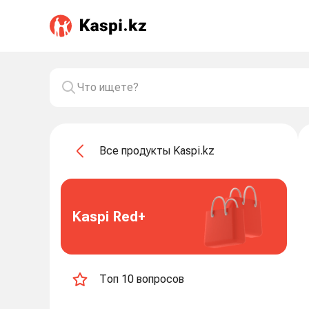
Все продукты Kaspi.kz
Kaspi Red+
Топ 10 вопросов