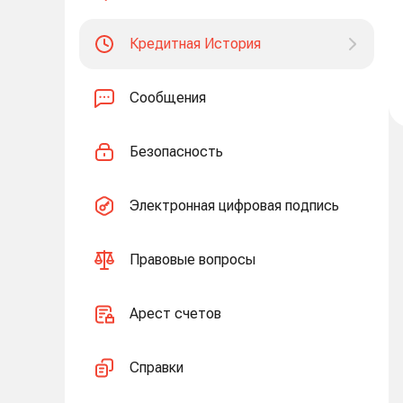
Кредитная История
Сообщения
Безопасность
Электронная цифровая подпись
Правовые вопросы
Арест счетов
Справки