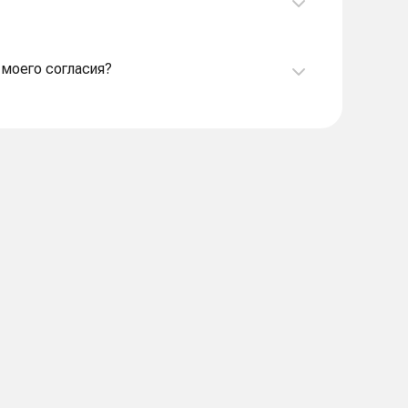
 моего согласия?