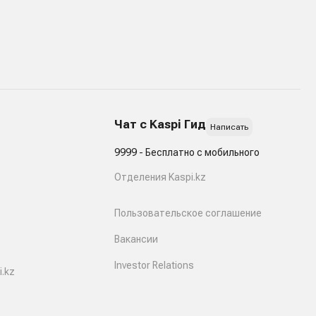
Чат с Kaspi Гид
Написать
9999 - Бесплатно с мобильного
Отделения Kaspi.kz
Пользовательское соглашение
Вакансии
Investor Relations
.kz