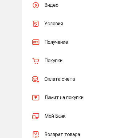
Видео
Условия
Получение
Покупки
Оплата счета
Лимит на покупки
Мой Банк
Возврат товара