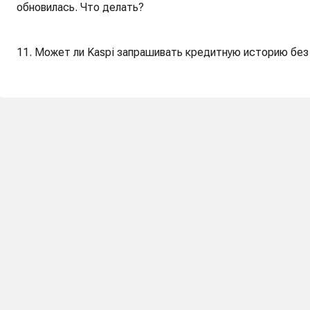
обновилась. Что делать?
11. Может ли Kaspi запрашивать кредитную историю без