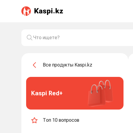
Все продукты Kaspi.kz
Kaspi Red+
Топ 10 вопросов