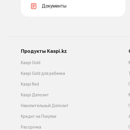
Документы
Продукты Kaspi.kz
Kaspi Gold
Kaspi Gold для ребенка
Kaspi Red
Kaspi Депозит
Накопительный Депозит
Кредит на Покупки
Рассрочка