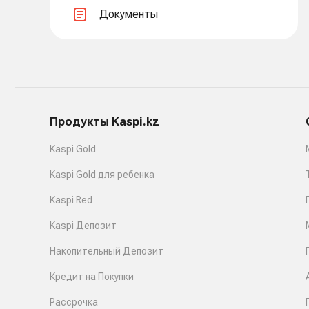
Документы
Продукты Kaspi.kz
Kaspi Gold
Kaspi Gold для ребенка
Kaspi Red
Kaspi Депозит
Накопительный Депозит
Кредит на Покупки
Рассрочка