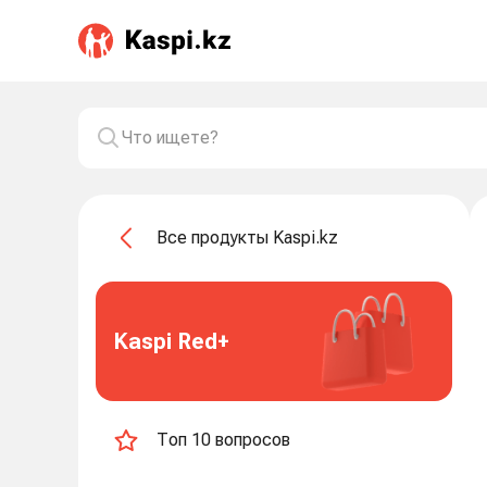
Все продукты Kaspi.kz
Kaspi Red+
Топ 10 вопросов