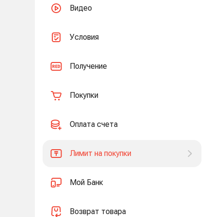
Видео
Условия
Получение
Покупки
Оплата счета
Лимит на покупки
Мой Банк
Возврат товара