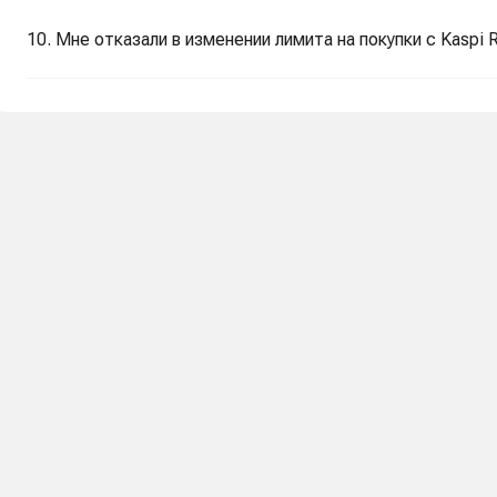
10. Мне отказали в изменении лимита на покупки с Kaspi 