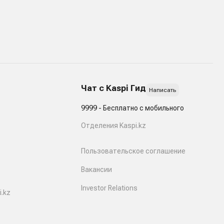
Чат с Kaspi Гид
Написать
9999 - Бесплатно с мобильного
Отделения Kaspi.kz
Пользовательское соглашение
Вакансии
Investor Relations
.kz