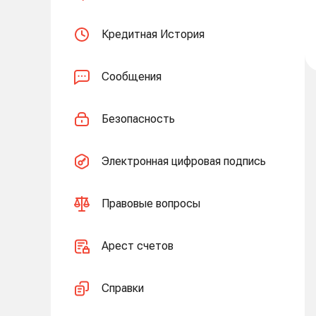
Кредитная История
Сообщения
Безопасность
Электронная цифровая подпись
Правовые вопросы
Арест счетов
Справки