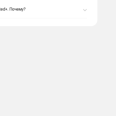
Red+. Почему?