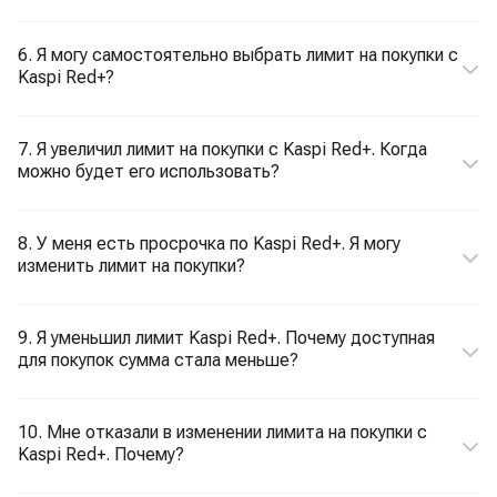
6. Я могу самостоятельно выбрать лимит на покупки с
Kaspi Red+?
7. Я увеличил лимит на покупки с Kaspi Red+. Когда
можно будет его использовать?
8. У меня есть просрочка по Kaspi Red+. Я могу
изменить лимит на покупки?
9. Я уменьшил лимит Kaspi Red+. Почему доступная
для покупок сумма стала меньше?
10. Мне отказали в изменении лимита на покупки с
Kaspi Red+. Почему?