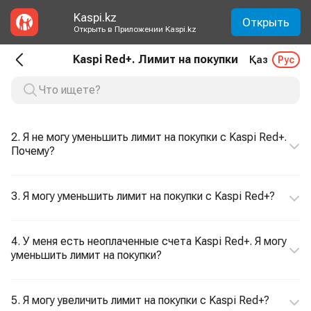
Kaspi.kz
Открыть
Открыть в Приложении Kaspi.kz
Kaspi Red+. Лимит на покупки
Қаз
Рус
2. Я не могу уменьшить лимит на покупки с Kaspi Red+.
Почему?
3. Я могу уменьшить лимит на покупки с Kaspi Red+?
4. У меня есть неоплаченные счета Kaspi Red+. Я могу
уменьшить лимит на покупки?
5. Я могу увеличить лимит на покупки с Kaspi Red+?