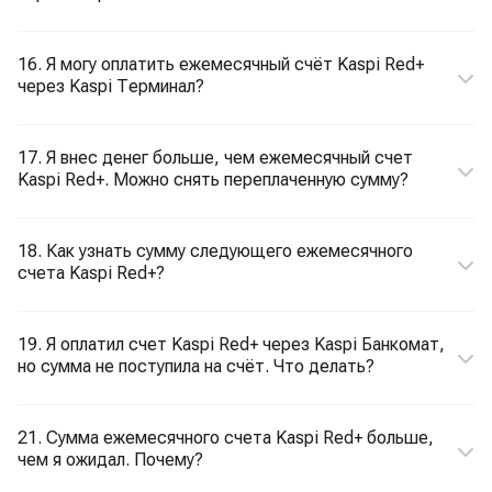
16. Я могу оплатить ежемесячный счёт Kaspi Red+
через Kaspi Терминал?
17. Я внес денег больше, чем ежемесячный счет
Kaspi Red+. Можно снять переплаченную сумму?
18. Как узнать сумму следующего ежемесячного
счета Kaspi Red+?
19. Я оплатил счет Kaspi Red+ через Kaspi Банкомат,
но сумма не поступила на счёт. Что делать?
21. Сумма ежемесячного счета Kaspi Red+ больше,
чем я ожидал. Почему?