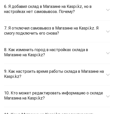
6. Я добавил склад в Магазине на Kaspi.kz, но в
настройках нет самовывоза. Почему?
7. Я отключил самовывоз в Магазине на Kaspi.kz. Я
смогу подключить его снова?
8. Как изменить город в настройках склада в
Магазине на Kaspi.kz?
9. Как настроить время работы склада в Магазине на
Kaspi.kz?
10. Кто может редактировать информацию о складе
Магазина на Kaspi.kz?