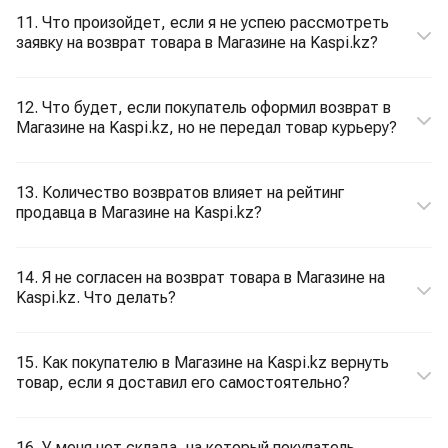
11. Что произойдет, если я не успею рассмотреть
заявку на возврат товара в Магазине на Kaspi.kz?
12. Что будет, если покупатель оформил возврат в
Магазине на Kaspi.kz, но не передал товар курьеру?
13. Количество возвратов влияет на рейтинг
продавца в Магазине на Kaspi.kz?
14. Я не согласен на возврат товара в Магазине на
Kaspi.kz. Что делать?
15. Как покупателю в Магазине на Kaspi.kz вернуть
товар, если я доставил его самостоятельно?
16. У меня нет склада, на который покупатель