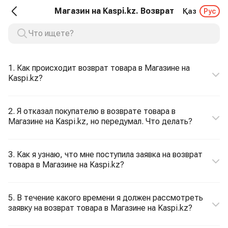
Магазин на Kaspi.kz. Возврат
Қаз
Рус
1. Как происходит возврат товара в Магазине на
Kaspi.kz?
2. Я отказал покупателю в возврате товара в
Магазине на Kaspi.kz, но передумал. Что делать?
3. Как я узнаю, что мне поступила заявка на возврат
товара в Магазине на Kaspi.kz?
5. В течение какого времени я должен рассмотреть
заявку на возврат товара в Магазине на Kaspi.kz?