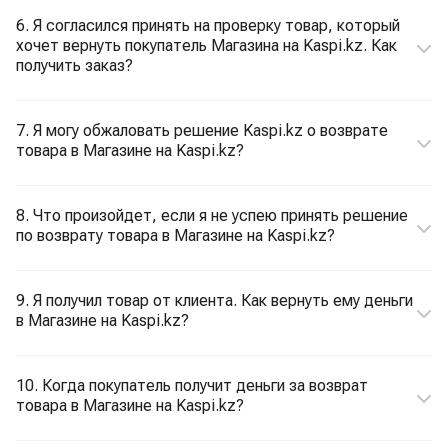
6. Я согласился принять на проверку товар, который
хочет вернуть покупатель Магазина на Kaspi.kz. Как
получить заказ?
7. Я могу обжаловать решение Kaspi.kz о возврате
товара в Магазине на Kaspi.kz?
8. Что произойдет, если я не успею принять решение
по возврату товара в Магазине на Kaspi.kz?
9. Я получил товар от клиента. Как вернуть ему деньги
в Магазине на Kaspi.kz?
10. Когда покупатель получит деньги за возврат
товара в Магазине на Kaspi.kz?