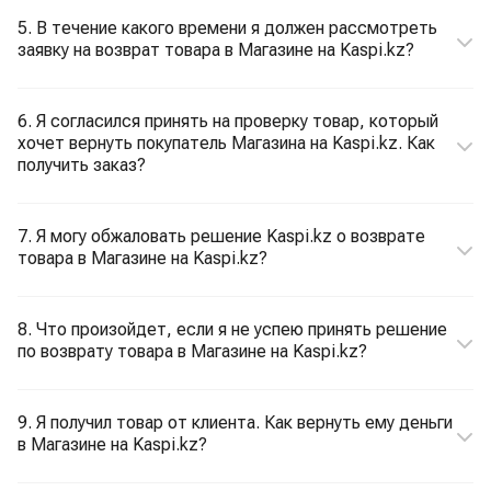
5. В течение какого времени я должен рассмотреть
заявку на возврат товара в Магазине на Kaspi.kz?
6. Я согласился принять на проверку товар, который
хочет вернуть покупатель Магазина на Kaspi.kz. Как
получить заказ?
7. Я могу обжаловать решение Kaspi.kz о возврате
товара в Магазине на Kaspi.kz?
8. Что произойдет, если я не успею принять решение
по возврату товара в Магазине на Kaspi.kz?
9. Я получил товар от клиента. Как вернуть ему деньги
в Магазине на Kaspi.kz?