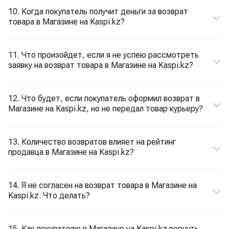
10. Когда покупатель получит деньги за возврат
товара в Магазине на Kaspi.kz?
11. Что произойдет, если я не успею рассмотреть
заявку на возврат товара в Магазине на Kaspi.kz?
12. Что будет, если покупатель оформил возврат в
Магазине на Kaspi.kz, но не передал товар курьеру?
13. Количество возвратов влияет на рейтинг
продавца в Магазине на Kaspi.kz?
14. Я не согласен на возврат товара в Магазине на
Kaspi.kz. Что делать?
15. Как покупателю в Магазине на Kaspi.kz вернуть