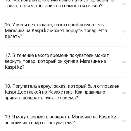
товар, если я доставил его самостоятельно?
16. У меня нет склада, на который покупатель
Магазина на Kaspi.kz может вернуть товар. Что
делать?
17. В течение какого времени покупатель может
вернуть товар, который он купил в Магазине на
Kaspi.kz?
18. Покупатель вернул заказ, который был отправлен
Kaspi Доставкой по Казахстану. Как правильно
принять возврат в пункте приема?
19. Я могу оформить возврат в Магазине на Kaspi.kz,
не получив товар от покупателя?