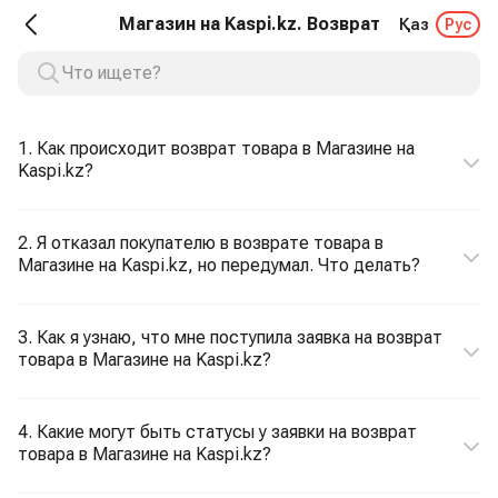
Магазин на Kaspi.kz. Возврат
Қаз
Рус
1. Как происходит возврат товара в Магазине на
Kaspi.kz?
2. Я отказал покупателю в возврате товара в
Магазине на Kaspi.kz, но передумал. Что делать?
3. Как я узнаю, что мне поступила заявка на возврат
товара в Магазине на Kaspi.kz?
4. Какие могут быть статусы у заявки на возврат
товара в Магазине на Kaspi.kz?