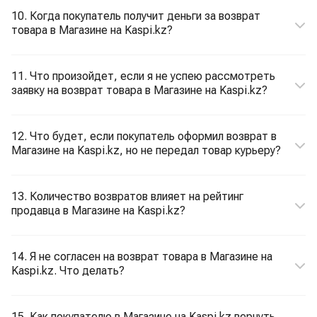
10. Когда покупатель получит деньги за возврат
товара в Магазине на Kaspi.kz?
11. Что произойдет, если я не успею рассмотреть
заявку на возврат товара в Магазине на Kaspi.kz?
12. Что будет, если покупатель оформил возврат в
Магазине на Kaspi.kz, но не передал товар курьеру?
13. Количество возвратов влияет на рейтинг
продавца в Магазине на Kaspi.kz?
14. Я не согласен на возврат товара в Магазине на
Kaspi.kz. Что делать?
15. Как покупателю в Магазине на Kaspi.kz вернуть