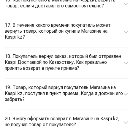
товар, если я доставил его самостоятельно?
17. В течение какого времени покупатель может
вернуть товар, который он купил в Магазине на
Kaspi.kz?
18. Покупатель вернул заказ, который был отправлен
Kaspi Доставкой по Казахстану. Как правильно
принять возврат в пункте приема?
19. Товар, который вернул покупатель Магазина на
Kaspi.kz, поступил в пункт приема. Когда я должен его
забрать?
20. Я могу оформить возврат в Магазине на Kaspi.kz,
не получив товар от покупателя?