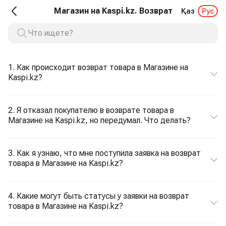
Магазин на Kaspi.kz. Возврат
Қаз
Рус
1. Как происходит возврат товара в Магазине на
Kaspi.kz?
2. Я отказал покупателю в возврате товара в
Магазине на Kaspi.kz, но передумал. Что делать?
3. Как я узнаю, что мне поступила заявка на возврат
товара в Магазине на Kaspi.kz?
4. Какие могут быть статусы у заявки на возврат
товара в Магазине на Kaspi.kz?