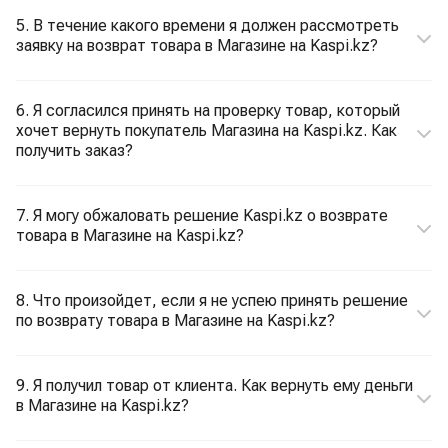
5. В течение какого времени я должен рассмотреть
заявку на возврат товара в Магазине на Kaspi.kz?
6. Я согласился принять на проверку товар, который
хочет вернуть покупатель Магазина на Kaspi.kz. Как
получить заказ?
7. Я могу обжаловать решение Kaspi.kz о возврате
товара в Магазине на Kaspi.kz?
8. Что произойдет, если я не успею принять решение
по возврату товара в Магазине на Kaspi.kz?
9. Я получил товар от клиента. Как вернуть ему деньги
в Магазине на Kaspi.kz?