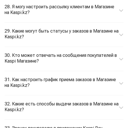
28. Я могу настроить рассылку клиентам в Магазине
на Kaspi.kz?
29. Какие могут быть статусы у заказов в Магазине на
Kaspi.kz?
30. Кто может отвечать на сообщения покупателей в
Kaspi Магазине?
31. Как настроить график приема заказов в Магазине
на Kaspi.kz?
32. Какие есть способы выдачи заказов в Магазине на
Kaspi.kz?