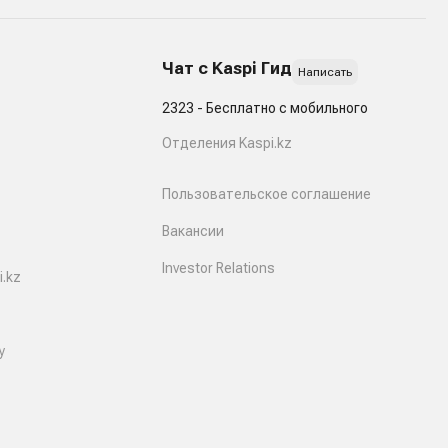
Чат с Kaspi Гид
Написать
2323 - Бесплатно с мобильного
Отделения Kaspi.kz
Пользовательское соглашение
Вакансии
Investor Relations
.kz
y