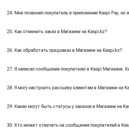
24. Мне позвонил покупатель в приложении Kaspi Pay, но 
25. Как отменить заказ в Магазине на Kaspi.kz?
26. Как обработать предзаказ в Магазине на Kaspi.kz?
27. Я написал сообщение покупателю в Kaspi Магазине. К
28. Я могу настроить рассылку клиентам в Магазине на Ka
29. Какие могут быть статусы у заказов в Магазине на Ka
30. Кто может отвечать на сообщения покупателей в Kas