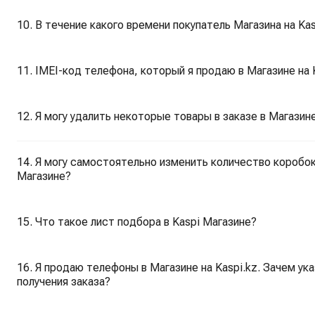
10. В течение какого времени покупатель Магазина на Ka
11. IMEI-код телефона, который я продаю в Магазине на 
12. Я могу удалить некоторые товары в заказе в Магазине
14. Я могу самостоятельно изменить количество коробок 
Магазине?
15. Что такое лист подбора в Kaspi Магазине?
16. Я продаю телефоны в Магазине на Kaspi.kz. Зачем ук
получения заказа?