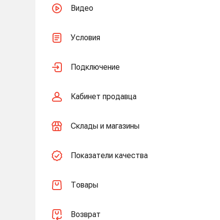
Видео
Условия
Подключение
Кабинет продавца
Склады и магазины
Показатели качества
Товары
Возврат