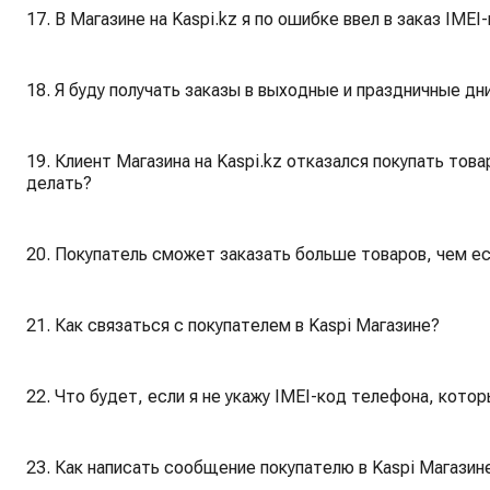
17. В Магазине на Kaspi.kz я по ошибке ввел в заказ IME
18. Я буду получать заказы в выходные и праздничные дни
19. Клиент Магазина на Kaspi.kz отказался покупать това
делать?
20. Покупатель сможет заказать больше товаров, чем ест
21. Как связаться с покупателем в Kaspi Магазине?
22. Что будет, если я не укажу IMEI-код телефона, котор
23. Как написать сообщение покупателю в Kaspi Магазин