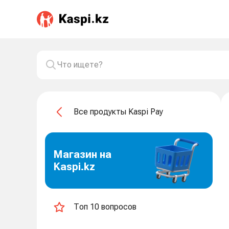
Все продукты Kaspi Pay
Магазин на
Kaspi.kz
Топ 10 вопросов