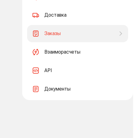
Доставка
Заказы
Взаиморасчеты
API
Документы