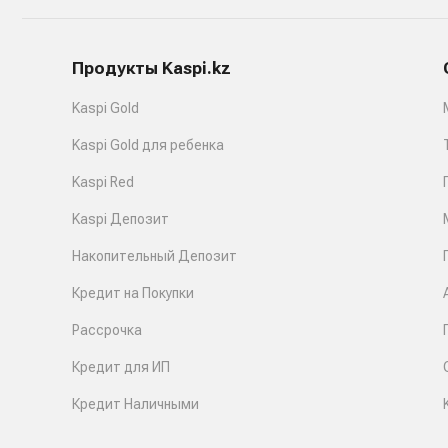
Продукты Kaspi.kz
Kaspi Gold
Kaspi Gold для ребенка
Kaspi Red
Kaspi Депозит
Накопительный Депозит
Кредит на Покупки
Рассрочка
Кредит для ИП
Кредит Наличными