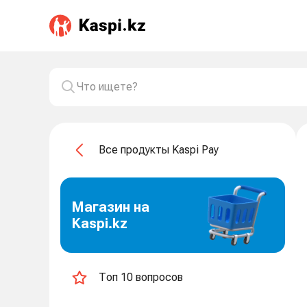
Все продукты Kaspi Pay
Магазин на
Kaspi.kz
Топ 10 вопросов