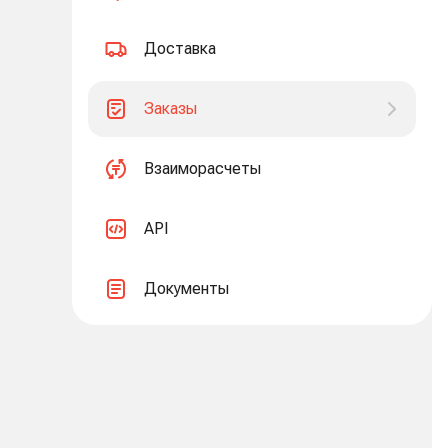
Доставка
Заказы
Взаиморасчеты
API
Документы