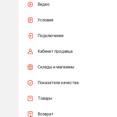
Видео
Условия
Подключение
Кабинет продавца
Склады и магазины
Показатели качества
Товары
Возврат