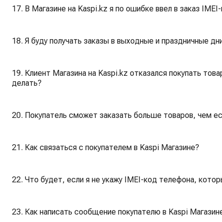
17. В Магазине на Kaspi.kz я по ошибке ввел в заказ IME
18. Я буду получать заказы в выходные и праздничные дни
19. Клиент Магазина на Kaspi.kz отказался покупать това
делать?
20. Покупатель сможет заказать больше товаров, чем ест
21. Как связаться с покупателем в Kaspi Магазине?
22. Что будет, если я не укажу IMEI-код телефона, котор
23. Как написать сообщение покупателю в Kaspi Магазин