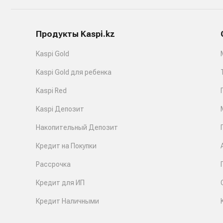
Продукты Kaspi.kz
Kaspi Gold
Kaspi Gold для ребенка
Kaspi Red
Kaspi Депозит
Накопительный Депозит
Кредит на Покупки
Рассрочка
Кредит для ИП
Кредит Наличными