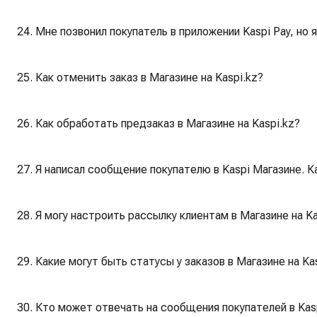
24. Мне позвонил покупатель в приложении Kaspi Pay, но 
25. Как отменить заказ в Магазине на Kaspi.kz?
26. Как обработать предзаказ в Магазине на Kaspi.kz?
27. Я написал сообщение покупателю в Kaspi Магазине. К
28. Я могу настроить рассылку клиентам в Магазине на Ka
29. Какие могут быть статусы у заказов в Магазине на Ka
30. Кто может отвечать на сообщения покупателей в Kas