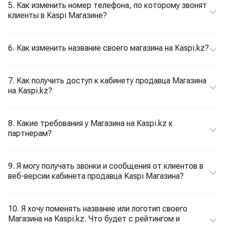
5. Как изменить номер телефона, по которому звонят
клиенты в Kaspi Магазине?
6. Как изменить название своего магазина на Kaspi.kz?
7. Как получить доступ к кабинету продавца Магазина
на Kaspi.kz?
8. Какие требования у Магазина на Kaspi.kz к
партнерам?
9. Я могу получать звонки и сообщения от клиентов в
веб-версии кабинета продавца Kaspi Магазина?
10. Я хочу поменять название или логотип своего
Магазина на Kaspi.kz. Что будет с рейтингом и