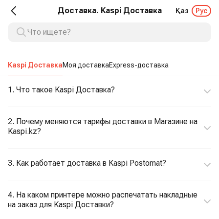
Доставка. Kaspi Доставка
Қаз
Рус
Kaspi Доставка
Моя доставка
Express-доставка
1. Что такое Kaspi Доставка?
2. Почему меняются тарифы доставки в Магазине на
Kaspi.kz?
3. Как работает доставка в Kaspi Postomat?
4. На каком принтере можно распечатать накладные
на заказ для Kaspi Доставки?