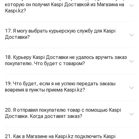
которую он получил Kaspi Доставкой из Магазина на
Kaspi.kz?
17. Я могу выбрать курьерскую службу для Kaspi
Доставки?
18. Курьеру Kaspi Доставки не удалось вручить заказ
покупателю. Что будет с товаром?
19. Что будет, если я не успею передать заказы
вовремя в пункты приема Kaspi.kz?
20. Я отправил покупателю товар с помощью Kaspi
Доставки. Когда доставят заказ?
21. Как в Магазине на Kaspi.kz подключить Kaspi