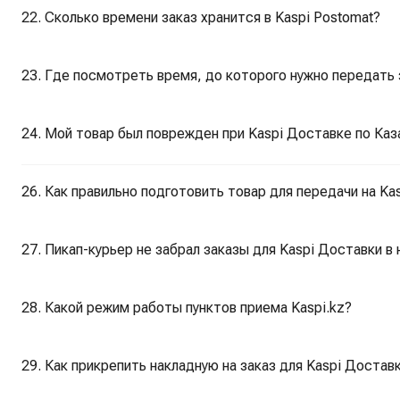
22. Сколько времени заказ хранится в Kaspi Postomat?
23. Где посмотреть время, до которого нужно передать з
24. Мой товар был поврежден при Kaspi Доставке по Каз
26. Как правильно подготовить товар для передачи на Ka
27. Пикап-курьер не забрал заказы для Kaspi Доставки в
28. Какой режим работы пунктов приема Kaspi.kz?
29. Как прикрепить накладную на заказ для Kaspi Достав