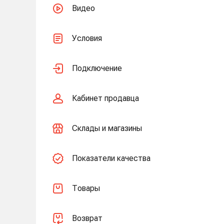
Видео
Условия
Подключение
Кабинет продавца
Склады и магазины
Показатели качества
Товары
Возврат