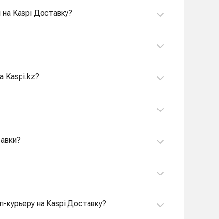
 на Kaspi Доставку?
а Kaspi.kz?
тавки?
п-курьеру на Kaspi Доставку?