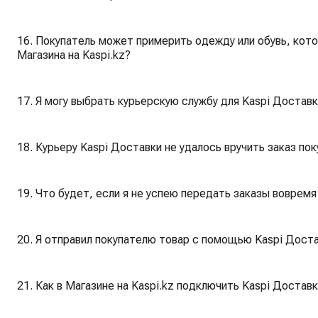
16. Покупатель может примерить одежду или обувь, кото
Магазина на Kaspi.kz?
17. Я могу выбрать курьерскую службу для Kaspi Достав
18. Курьеру Kaspi Доставки не удалось вручить заказ по
19. Что будет, если я не успею передать заказы вовремя
20. Я отправил покупателю товар с помощью Kaspi Доста
21. Как в Магазине на Kaspi.kz подключить Kaspi Доставк