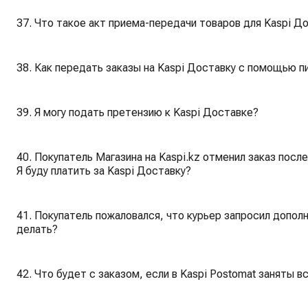
37. Что такое акт приема-передачи товаров для Kaspi Д
38. Как передать заказы на Kaspi Доставку с помощью п
39. Я могу подать претензию к Kaspi Доставке?
40. Покупатель Магазина на Kaspi.kz отменил заказ после
Я буду платить за Kaspi Доставку?
41. Покупатель пожаловался, что курьер запросил дополн
делать?
42. Что будет с заказом, если в Kaspi Postomat заняты в