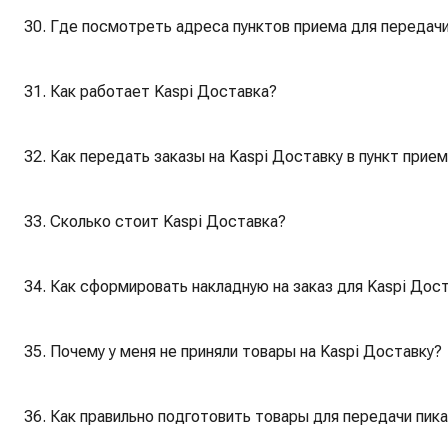
30. Где посмотреть адреса пунктов приема для передачи
31. Как работает Kaspi Доставка?
32. Как передать заказы на Kaspi Доставку в пункт прием
33. Сколько стоит Kaspi Доставка?
34. Как сформировать накладную на заказ для Kaspi Дос
35. Почему у меня не приняли товары на Kaspi Доставку?
36. Как правильно подготовить товары для передачи пика