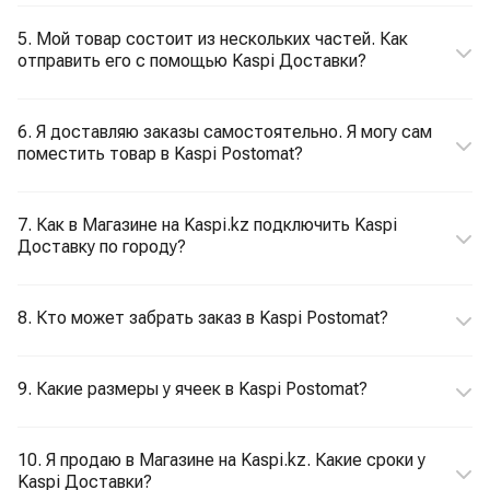
5. Мой товар состоит из нескольких частей. Как
отправить его с помощью Kaspi Доставки?
6. Я доставляю заказы самостоятельно. Я могу сам
поместить товар в Kaspi Postomat?
7. Как в Магазине на Kaspi.kz подключить Kaspi
Доставку по городу?
8. Кто может забрать заказ в Kaspi Postomat?
9. Какие размеры у ячеек в Kaspi Postomat?
10. Я продаю в Магазине на Kaspi.kz. Какие сроки у
Kaspi Доставки?