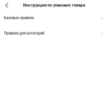
Инструкция по упаковке товара
Базовые правила
Правила для категорий