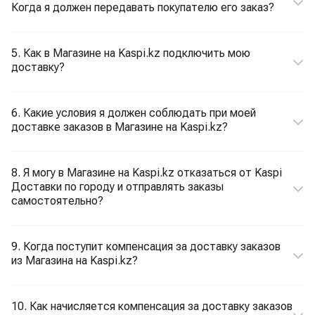
Когда я должен передавать покупателю его заказ?
5. Как в Магазине на Kaspi.kz подключить мою
доставку?
6. Какие условия я должен соблюдать при моей
доставке заказов в Магазине на Kaspi.kz?
8. Я могу в Магазине на Kaspi.kz отказаться от Kaspi
Доставки по городу и отправлять заказы
самостоятельно?
9. Когда поступит компенсация за доставку заказов
из Магазина на Kaspi.kz?
10. Как начисляется компенсация за доставку заказов