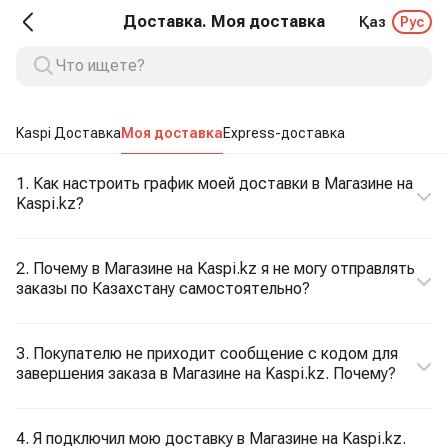
Доставка. Моя доставка
Қаз
Рус
Kaspi Доставка
Моя доставка
Express-доставка
1. Как настроить график моей доставки в Магазине на
Kaspi.kz?
2. Почему в Магазине на Kaspi.kz я не могу отправлять
заказы по Казахстану самостоятельно?
3. Покупателю не приходит сообщение с кодом для
завершения заказа в Магазине на Kaspi.kz. Почему?
4. Я подключил мою доставку в Магазине на Kaspi.kz.