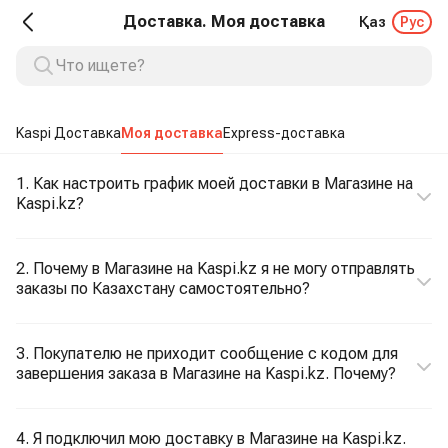
Доставка. Моя доставка
Қаз
Рус
Kaspi Доставка
Моя доставка
Express-доставка
1. Как настроить график моей доставки в Магазине на
Kaspi.kz?
2. Почему в Магазине на Kaspi.kz я не могу отправлять
заказы по Казахстану самостоятельно?
3. Покупателю не приходит сообщение с кодом для
завершения заказа в Магазине на Kaspi.kz. Почему?
4. Я подключил мою доставку в Магазине на Kaspi.kz.