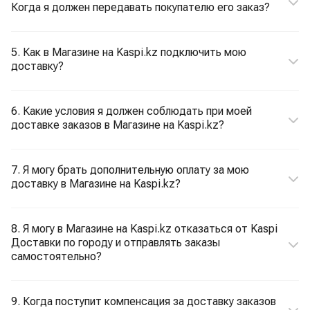
Когда я должен передавать покупателю его заказ?
5. Как в Магазине на Kaspi.kz подключить мою
доставку?
6. Какие условия я должен соблюдать при моей
доставке заказов в Магазине на Kaspi.kz?
7. Я могу брать дополнительную оплату за мою
доставку в Магазине на Kaspi.kz?
8. Я могу в Магазине на Kaspi.kz отказаться от Kaspi
Доставки по городу и отправлять заказы
самостоятельно?
9. Когда поступит компенсация за доставку заказов