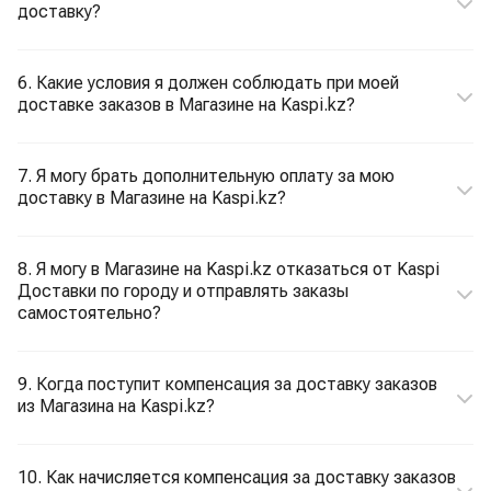
доставку?
6. Какие условия я должен соблюдать при моей
доставке заказов в Магазине на Kaspi.kz?
7. Я могу брать дополнительную оплату за мою
доставку в Магазине на Kaspi.kz?
8. Я могу в Магазине на Kaspi.kz отказаться от Kaspi
Доставки по городу и отправлять заказы
самостоятельно?
9. Когда поступит компенсация за доставку заказов
из Магазина на Kaspi.kz?
10. Как начисляется компенсация за доставку заказов