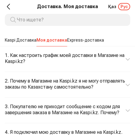
Доставка. Моя доставка
Қаз
Рус
Kaspi Доставка
Моя доставка
Express-доставка
1. Как настроить график моей доставки в Магазине на
Kaspi.kz?
2. Почему в Магазине на Kaspi.kz я не могу отправлять
заказы по Казахстану самостоятельно?
3. Покупателю не приходит сообщение с кодом для
завершения заказа в Магазине на Kaspi.kz. Почему?
4. Я подключил мою доставку в Магазине на Kaspi.kz.