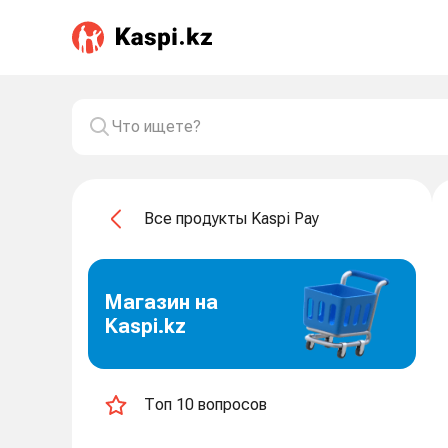
Все продукты Kaspi Pay
Магазин на
Kaspi.kz
Топ 10 вопросов