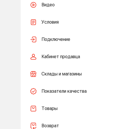
Видео
Условия
Подключение
Кабинет продавца
Склады и магазины
Показатели качества
Товары
Возврат