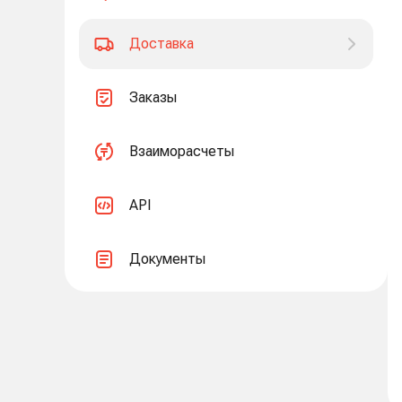
Доставка
Заказы
Взаиморасчеты
API
Документы