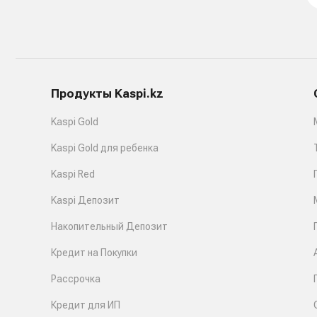
Продукты Kaspi.kz
Kaspi Gold
Kaspi Gold для ребенка
Kaspi Red
Kaspi Депозит
Накопительный Депозит
Кредит на Покупки
Рассрочка
Кредит для ИП