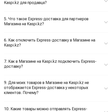
Kaspi.kz для продавца?
5. Что такое Express-доставка для партнеров
Магазина на Kaspi.kz?
6. Как отключить Express-доставку в Магазине на
Kaspi.kz?
7. Как в Магазине на Kaspi.kz подключить Express-
доставку?
9. Для моих товаров в Магазине на Kaspi.kz не
отображается Express-доставка у некоторых
клиентов. Почему?
10. Какие товары можно отправлять Express-