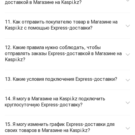
доставкой в Магазине на Kaspi.kz?
11. Как отправить покупателю товар в Магазине на
Kaspi.kz с помощью Express-доставки?
12. Какие правила нужно соблюдать, чтобы
отправлять заказы Express-доставкой в Магазине на
Kaspi.kz?
13. Какие условия подключения Express-доставки?
14. Я могу в Магазине на Kaspi.kz подключить
круглосуточную Express-доставку?
15. Я могу изменить график Express-доставки для
своих товаров в Магазине на Kaspi.kz?