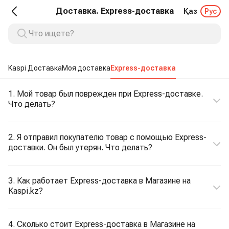
Доставка. Express-доставка
Қаз
Рус
Kaspi Доставка
Моя доставка
Express-доставка
1. Мой товар был поврежден при Express-доставке.
Что делать?
2. Я отправил покупателю товар с помощью Express-
доставки. Он был утерян. Что делать?
3. Как работает Express-доставка в Магазине на
Kaspi.kz?
4. Сколько стоит Express-доставка в Магазине на