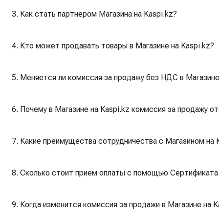
3. Как стать партнером Магазина на Kaspi.kz?
4. Кто может продавать товары в Магазине на Kaspi.kz?
5. Меняется ли комиссия за продажу без НДС в Магазине 
6. Почему в Магазине на Kaspi.kz комиссия за продажу 
7. Какие преимущества сотрудничества с Магазином на K
8. Сколько стоит прием оплаты с помощью Сертификата н
9. Когда изменится комиссия за продажи в Магазине на K