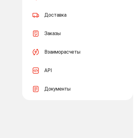
Доставка
Заказы
Взаиморасчеты
API
Документы