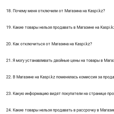
18. Почему меня отключили от Магазина на Kaspi.kz?
19. Какие товары нельзя продавать в Магазине на Kaspi.k
20. Как отключиться от Магазина на Kaspi.kz?
21. Я могу устанавливать двойные цены на товары в Магаз
22. В Магазине на Kaspi.kz поменялась комиссия за прод
23. Какую информацию видят покупатели на странице про
24. Какие товары нельзя продавать в рассрочку в Магазин