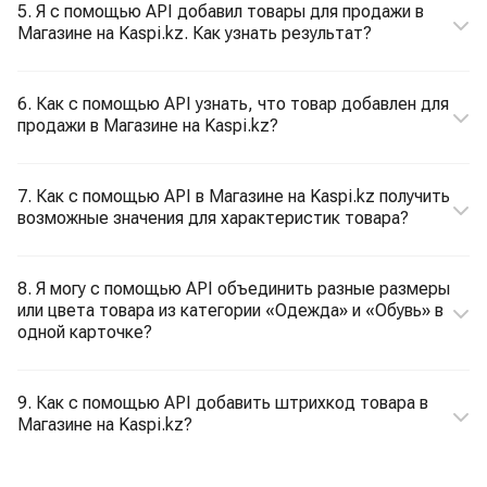
5. Я с помощью API добавил товары для продажи в
Магазине на Kaspi.kz. Как узнать результат?
6. Как с помощью API узнать, что товар добавлен для
продажи в Магазине на Kaspi.kz?
7. Как с помощью API в Магазине на Kaspi.kz получить
возможные значения для характеристик товара?
8. Я могу с помощью API объединить разные размеры
или цвета товара из категории «Одежда» и «Обувь» в
одной карточке?
9. Как с помощью API добавить штрихкод товара в
Магазине на Kaspi.kz?