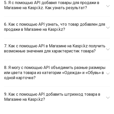
5. Я с помощью API добавил товары для продажи в
Магазине на Kaspi.kz. Как узнать результат?
6. Как с помощью API узнать, что товар добавлен для
продажи в Магазине на Kaspi.kz?
7. Как с помощью API в Магазине на Kaspi.kz получить
возможные значения для характеристик товара?
8. Я могу с помощью API объединить разные размеры
или цвета товара из категории «Одежда» и «Обувь» в
одной карточке?
9. Как с помощью API добавить штрихкод товара в
Магазине на Kaspi.kz?