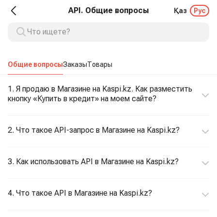
API. Общие вопросы
Қаз
Рус
Общие вопросы
Заказы
Товары
1. Я продаю в Магазине на Kaspi.kz. Как разместить
кнопку «Купить в кредит» на моем сайте?
2. Что такое API-запрос в Магазине на Kaspi.kz?
3. Как использовать API в Магазине на Kaspi.kz?
4. Что такое API в Магазине на Kaspi.kz?