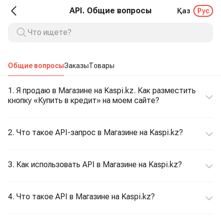
API. Общие вопросы
Қаз
Рус
Общие вопросы
Заказы
Товары
1. Я продаю в Магазине на Kaspi.kz. Как разместить
кнопку «Купить в кредит» на моем сайте?
2. Что такое API-запрос в Магазине на Kaspi.kz?
3. Как использовать API в Магазине на Kaspi.kz?
4. Что такое API в Магазине на Kaspi.kz?