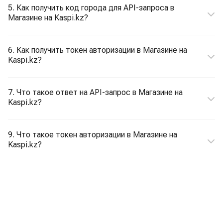
5. Как получить код города для API-запроса в
Магазине на Kaspi.kz?
6. Как получить токен авторизации в Магазине на
Kaspi.kz?
7. Что такое ответ на API-запрос в Магазине на
Kaspi.kz?
9. Что такое токен авторизации в Магазине на
Kaspi.kz?