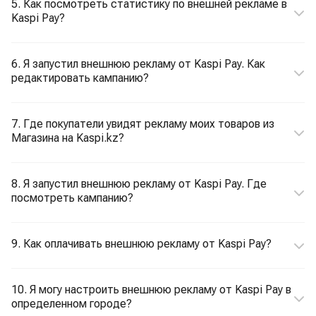
5. Как посмотреть статистику по внешней рекламе в
Kaspi Pay?
6. Я запустил внешнюю рекламу от Kaspi Pay. Как
редактировать кампанию?
7. Где покупатели увидят рекламу моих товаров из
Магазина на Kaspi.kz?
8. Я запустил внешнюю рекламу от Kaspi Pay. Где
посмотреть кампанию?
9. Как оплачивать внешнюю рекламу от Kaspi Pay?
10. Я могу настроить внешнюю рекламу от Kaspi Pay в
определенном городе?