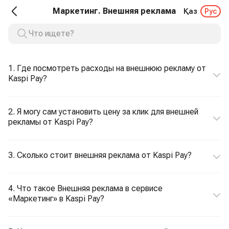
Маркетинг. Внешняя реклама
Қаз
Рус
1. Где посмотреть расходы на внешнюю рекламу от
Kaspi Pay?
2. Я могу сам установить цену за клик для внешней
рекламы от Kaspi Pay?
3. Сколько стоит внешняя реклама от Kaspi Pay?
4. Что такое Внешняя реклама в сервисе
«Маркетинг» в Kaspi Pay?