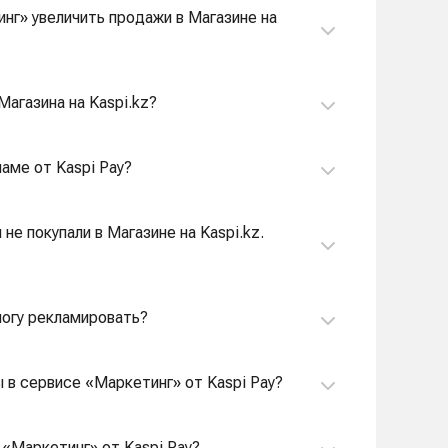
нг» увеличить продажи в Магазине на
агазина на Kaspi.kz?
аме от Kaspi Pay?
не покупали в Магазине на Kaspi.kz.
 могу рекламировать?
ы в сервисе «Маркетинг» от Kaspi Pay?
 «Маркетинг» от Kaspi Pay?