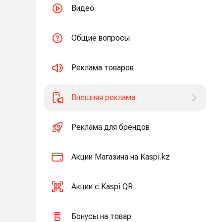
Видео
Общие вопросы
Реклама товаров
Внешняя реклама
Реклама для брендов
Акции Магазина на Kaspi.kz
Акции c Kaspi QR
Бонусы на товар