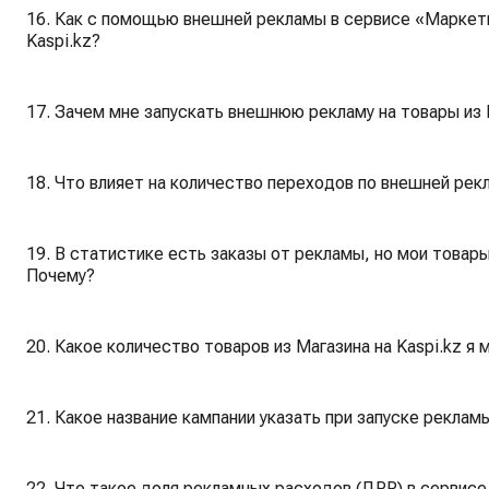
16. Как с помощью внешней рекламы в сервисе «Маркети
Kaspi.kz?
17. Зачем мне запускать внешнюю рекламу на товары из М
18. Что влияет на количество переходов по внешней рекл
19. В статистике есть заказы от рекламы, но мои товары 
Почему?
20. Какое количество товаров из Магазина на Kaspi.kz я
21. Какое название кампании указать при запуске реклам
22. Что такое доля рекламных расходов (ДРР) в сервисе