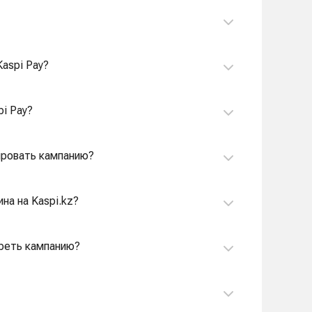
aspi Pay?
i Pay?
тировать кампанию?
на на Kaspi.kz?
треть кампанию?