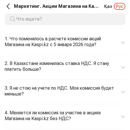
Маркетинг. Акции Магазина на Kaspi.kz
Қаз
Рус
1. Что поменялось в расчете комиссии акций
Магазина на Kaspi.kz с 5 января 2026 года?
2. В Казахстане изменилась ставка НДС. Я стану
платить больше?
3. Я не стою на учете по НДС. Моя комиссия будет
меньше?
4. Меняется ли комиссия за участие в акциях
Магазина на Kaspi.kz без НДС?